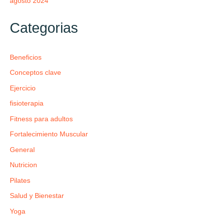
agosto 2024
Categorias
Beneficios
Conceptos clave
Ejercicio
fisioterapia
Fitness para adultos
Fortalecimiento Muscular
General
Nutricion
Pilates
Salud y Bienestar
Yoga