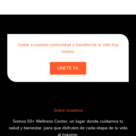
Unete a nuestra comunidad y transforma tu vida hoy
mismo
UNETE YA
Sobre nosotros
Somos 50+ Wellness Center, un lugar donde cuidamos tu
salud y bienestar, para que disfrutes de cada etapa de tu vida
al máximo.