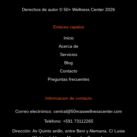
Derechos de autor © 50+ Wellness Center 2026
Enlaces rapidos
Inicio
Acerca de
Servicios
Blog
Contacto
Preguntas frecuentes
Informacion de contacto
Correo electrónico: central@50maswellnesscenter.com
Teléfono: +591 73112265
Dirección: Av Quinto anillo, entre Beni y Alemana, C/ Lusia