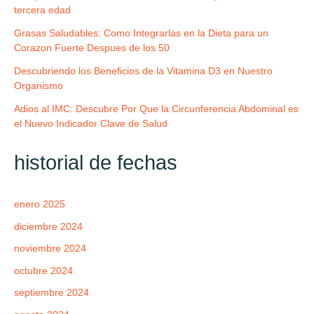
tercera edad
Grasas Saludables: Como Integrarlas en la Dieta para un
Corazon Fuerte Despues de los 50
Descubriendo los Beneficios de la Vitamina D3 en Nuestro
Organismo
Adios al IMC: Descubre Por Que la Circunferencia Abdominal es
el Nuevo Indicador Clave de Salud
historial de fechas
enero 2025
diciembre 2024
noviembre 2024
octubre 2024
septiembre 2024