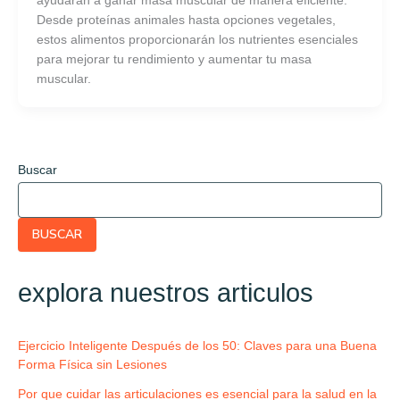
ayudarán a ganar masa muscular de manera eficiente.
Desde proteínas animales hasta opciones vegetales,
estos alimentos proporcionarán los nutrientes esenciales
para mejorar tu rendimiento y aumentar tu masa
muscular.
Buscar
BUSCAR
explora nuestros articulos
Ejercicio Inteligente Después de los 50: Claves para una Buena
Forma Física sin Lesiones
Por que cuidar las articulaciones es esencial para la salud en la