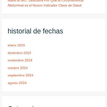
Adios al IMC: Descubre Por Que la Circunferencia
Abdominal es el Nuevo Indicador Clave de Salud
historial de fechas
enero 2025
diciembre 2024
noviembre 2024
octubre 2024
septiembre 2024
agosto 2024