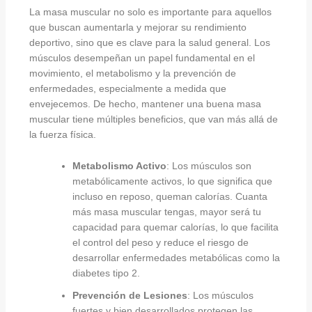
La masa muscular no solo es importante para aquellos
que buscan aumentarla y mejorar su rendimiento
deportivo, sino que es clave para la salud general. Los
músculos desempeñan un papel fundamental en el
movimiento, el metabolismo y la prevención de
enfermedades, especialmente a medida que
envejecemos. De hecho, mantener una buena masa
muscular tiene múltiples beneficios, que van más allá de
la fuerza física.
Metabolismo Activo
: Los músculos son
metabólicamente activos, lo que significa que
incluso en reposo, queman calorías. Cuanta
más masa muscular tengas, mayor será tu
capacidad para quemar calorías, lo que facilita
el control del peso y reduce el riesgo de
desarrollar enfermedades metabólicas como la
diabetes tipo 2.
Prevención de Lesiones
: Los músculos
fuertes y bien desarrollados protegen las