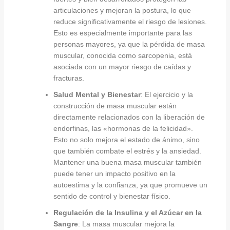
articulaciones y mejoran la postura, lo que
reduce significativamente el riesgo de lesiones.
Esto es especialmente importante para las
personas mayores, ya que la pérdida de masa
muscular, conocida como sarcopenia, está
asociada con un mayor riesgo de caídas y
fracturas.
Salud Mental y Bienestar
: El ejercicio y la
construcción de masa muscular están
directamente relacionados con la liberación de
endorfinas, las «hormonas de la felicidad».
Esto no solo mejora el estado de ánimo, sino
que también combate el estrés y la ansiedad.
Mantener una buena masa muscular también
puede tener un impacto positivo en la
autoestima y la confianza, ya que promueve un
sentido de control y bienestar físico.
Regulación de la Insulina y el Azúcar en la
Sangre
: La masa muscular mejora la