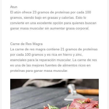
Atun
El atún ofrece 23 gramos de proteínas por cada 100
gramos, siendo bajo en grasas y calorías. Esto lo
convierte en una excelente opción para quienes buscan
ganar masa muscular sin aumentar grasa corporal.
Carne de Res Magra
La carne de res magra contiene 21 gramos de proteínas
por cada 100 gramos y es rica en hierro y zinc,
esenciales para la reparación muscular. La carne de res
es una de las mejores fuentes de alimentos ricos en
proteínas para ganar masa muscular.