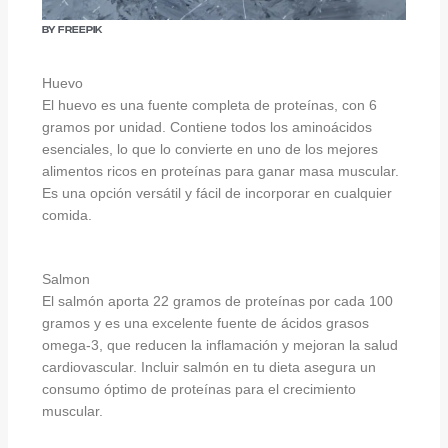
By Freepik
Huevo
El huevo es una fuente completa de proteínas, con 6
gramos por unidad. Contiene todos los aminoácidos
esenciales, lo que lo convierte en uno de los mejores
alimentos ricos en proteínas para ganar masa muscular.
Es una opción versátil y fácil de incorporar en cualquier
comida.
Salmon
El salmón aporta 22 gramos de proteínas por cada 100
gramos y es una excelente fuente de ácidos grasos
omega-3, que reducen la inflamación y mejoran la salud
cardiovascular. Incluir salmón en tu dieta asegura un
consumo óptimo de proteínas para el crecimiento
muscular.