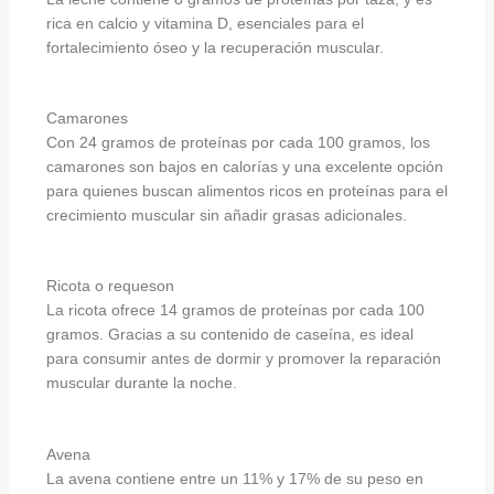
rica en calcio y vitamina D, esenciales para el
fortalecimiento óseo y la recuperación muscular.
Camarones
Con 24 gramos de proteínas por cada 100 gramos, los
camarones son bajos en calorías y una excelente opción
para quienes buscan alimentos ricos en proteínas para el
crecimiento muscular sin añadir grasas adicionales.
Ricota o requeson
La ricota ofrece 14 gramos de proteínas por cada 100
gramos. Gracias a su contenido de caseína, es ideal
para consumir antes de dormir y promover la reparación
muscular durante la noche.
Avena
La avena contiene entre un 11% y 17% de su peso en