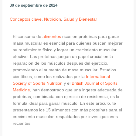
30 de septiembre de 2024
Conceptos clave
,
Nutricion
,
Salud y Bienestar
El consumo de
alimentos
ricos en proteínas para ganar
masa muscular es esencial para quienes buscan mejorar
su rendimiento físico y lograr un crecimiento muscular
efectivo. Las proteínas juegan un papel crucial en la
reparación de los músculos después del ejercicio,
promoviendo el aumento de masa muscular. Estudios
científicos, como los realizados por la
International
Society of Sports Nutrition
y el
British Journal of Sports
Medicine
, han demostrado que una ingesta adecuada de
proteínas, combinada con ejercicio de resistencia, es la
fórmula ideal para ganar músculo. En este artículo, te
presentamos los 15 alimentos con más proteínas para el
crecimiento muscular, respaldados por investigaciones
recientes.