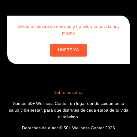
Unete a nuestra comunidad y transforma tu vida hoy
mismo
UNETE YA
Sobre nosotros
Somos 50+ Wellness Center, un lugar donde cuidamos tu
salud y bienestar, para que disfrutes de cada etapa de tu vida
al máximo.
Derechos de autor © 50+ Wellness Center 2026