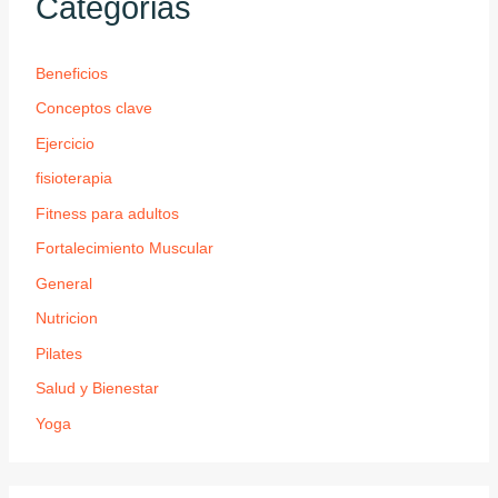
Categorias
Beneficios
Conceptos clave
Ejercicio
fisioterapia
Fitness para adultos
Fortalecimiento Muscular
General
Nutricion
Pilates
Salud y Bienestar
Yoga