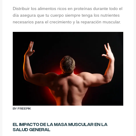
Distribuir los alimentos ricos en proteínas durante todo el
día asegura que tu cuerpo siempre tenga los nutrientes
necesarios para el crecimiento y la reparación muscular.
By Freepik
El Impacto de la Masa Muscular en la
Salud General