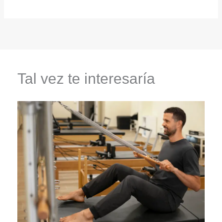
Tal vez te interesaría