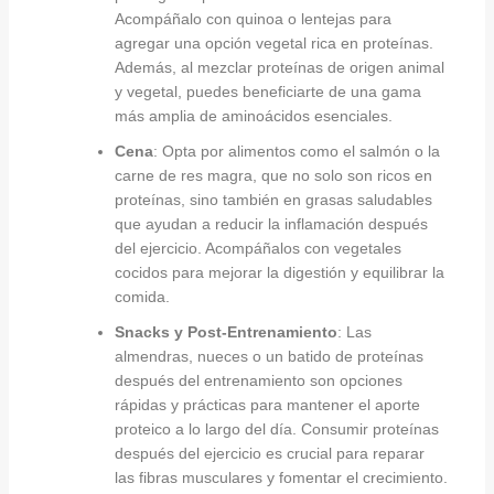
Acompáñalo con quinoa o lentejas para
agregar una opción vegetal rica en proteínas.
Además, al mezclar proteínas de origen animal
y vegetal, puedes beneficiarte de una gama
más amplia de aminoácidos esenciales.
Cena
: Opta por alimentos como el salmón o la
carne de res magra, que no solo son ricos en
proteínas, sino también en grasas saludables
que ayudan a reducir la inflamación después
del ejercicio. Acompáñalos con vegetales
cocidos para mejorar la digestión y equilibrar la
comida.
Snacks y Post-Entrenamiento
: Las
almendras, nueces o un batido de proteínas
después del entrenamiento son opciones
rápidas y prácticas para mantener el aporte
proteico a lo largo del día. Consumir proteínas
después del ejercicio es crucial para reparar
las fibras musculares y fomentar el crecimiento.