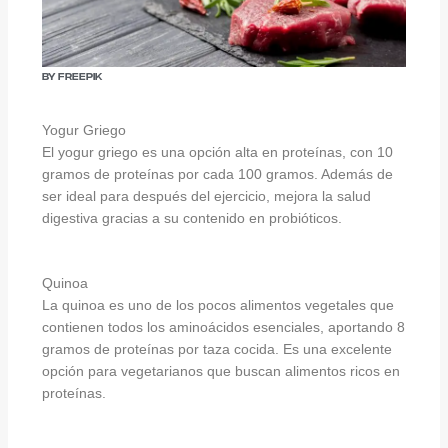
By Freepik
Yogur Griego
El yogur griego es una opción alta en proteínas, con 10
gramos de proteínas por cada 100 gramos. Además de
ser ideal para después del ejercicio, mejora la salud
digestiva gracias a su contenido en probióticos.
Quinoa
La quinoa es uno de los pocos alimentos vegetales que
contienen todos los aminoácidos esenciales, aportando 8
gramos de proteínas por taza cocida. Es una excelente
opción para vegetarianos que buscan alimentos ricos en
proteínas.