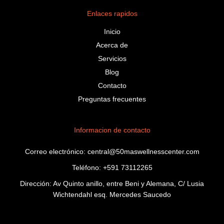
Enlaces rapidos
Inicio
Acerca de
Servicios
Blog
Contacto
Preguntas frecuentes
Informacion de contacto
Correo electrónico: central@50maswellnesscenter.com
Teléfono: +591 73112265
Dirección: Av Quinto anillo, entre Beni y Alemana, C/ Lusia
Wichtendahl esq. Mercedes Saucedo