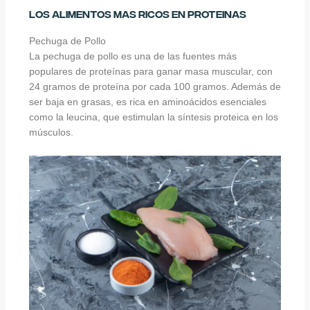
Los Alimentos mas Ricos en Proteinas
Pechuga de Pollo
La pechuga de pollo es una de las fuentes más
populares de proteínas para ganar masa muscular, con
24 gramos de proteína por cada 100 gramos. Además de
ser baja en grasas, es rica en aminoácidos esenciales
como la leucina, que estimulan la síntesis proteica en los
músculos
.