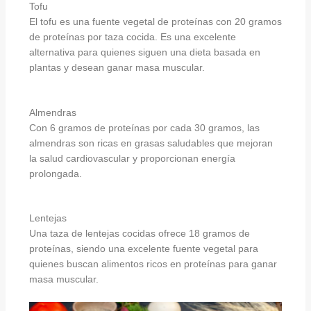
Tofu
El tofu es una fuente vegetal de proteínas con 20 gramos
de proteínas por taza cocida. Es una excelente
alternativa para quienes siguen una dieta basada en
plantas y desean ganar masa muscular.
Almendras
Con 6 gramos de proteínas por cada 30 gramos, las
almendras son ricas en grasas saludables que mejoran
la salud cardiovascular y proporcionan energía
prolongada.
Lentejas
Una taza de lentejas cocidas ofrece 18 gramos de
proteínas, siendo una excelente fuente vegetal para
quienes buscan alimentos ricos en proteínas para ganar
masa muscular.