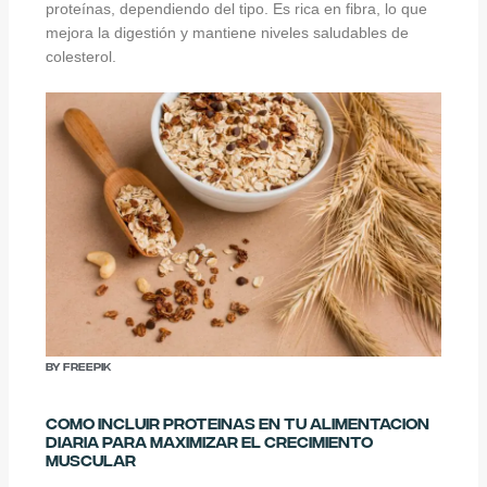
proteínas, dependiendo del tipo. Es rica en fibra, lo que
mejora la digestión y mantiene niveles saludables de
colesterol.
By Freepik
Como Incluir Proteinas en tu Alimentacion
Diaria para Maximizar el Crecimiento
Muscular