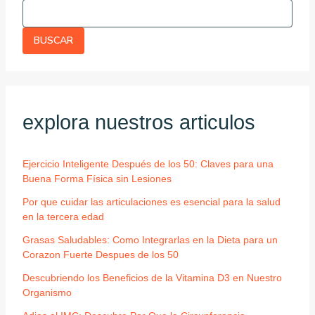
BUSCAR
explora nuestros articulos
Ejercicio Inteligente Después de los 50: Claves para una
Buena Forma Física sin Lesiones
Por que cuidar las articulaciones es esencial para la salud
en la tercera edad
Grasas Saludables: Como Integrarlas en la Dieta para un
Corazon Fuerte Despues de los 50
Descubriendo los Beneficios de la Vitamina D3 en Nuestro
Organismo