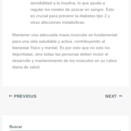
sensibilidad a la insulina, lo que ayuda a
regular los niveles de azúcar en sangre. Esto
es crucial para prevenir la diabetes tipo 2 y
otras afecciones metabólicas.
Mantener una adecuada masa muscular es fundamental
para una vida saludable y activa, contribuyendo al
bienestar físico y mental. Es por esto que no solo los
deportistas, sino todas las personas deben incluir el
desarrollo y mantenimiento de los músculos en su rutina
diaria de salud.
PREVIOUS
NEXT
Buscar