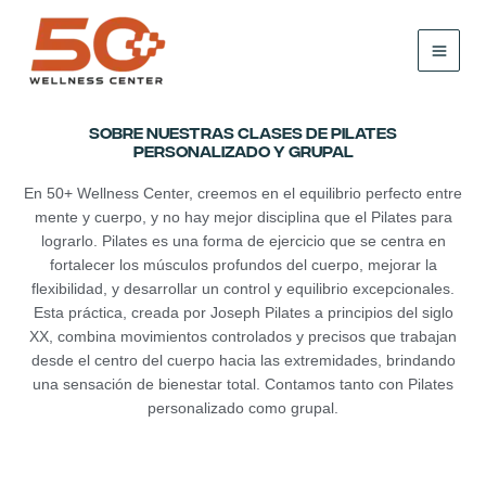
Skip
to
content
SOBRE NUESTRAS CLASES de pilates
personalizado y grupal
En 50+ Wellness Center, creemos en el equilibrio perfecto entre
mente y cuerpo, y no hay mejor disciplina que el Pilates para
lograrlo. Pilates es una forma de ejercicio que se centra en
fortalecer los músculos profundos del cuerpo, mejorar la
flexibilidad, y desarrollar un control y equilibrio excepcionales.
Esta práctica, creada por Joseph Pilates a principios del siglo
XX, combina movimientos controlados y precisos que trabajan
desde el centro del cuerpo hacia las extremidades, brindando
una sensación de bienestar total. Contamos tanto con Pilates
personalizado como grupal.