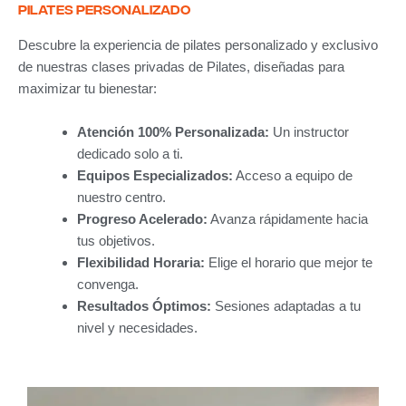
pilates personalizado
Descubre la experiencia de pilates personalizado y exclusivo
de nuestras clases privadas de Pilates, diseñadas para
maximizar tu bienestar:
Atención 100% Personalizada:
Un instructor
dedicado solo a ti.
Equipos Especializados:
Acceso a equipo de
nuestro centro.
Progreso Acelerado:
Avanza rápidamente hacia
tus objetivos.
Flexibilidad Horaria:
Elige el horario que mejor te
convenga.
Resultados Óptimos:
Sesiones adaptadas a tu
nivel y necesidades.