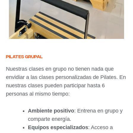
pilates grupal
Nuestras clases en grupo no tienen nada que
envidiar a las clases personalizadas de Pilates. En
nuestras clases pueden participar hasta 6
personas al mismo tiempo:
Ambiente positivo
: Entrena en grupo y
comparte energía.
Equipos especializados
: Acceso a