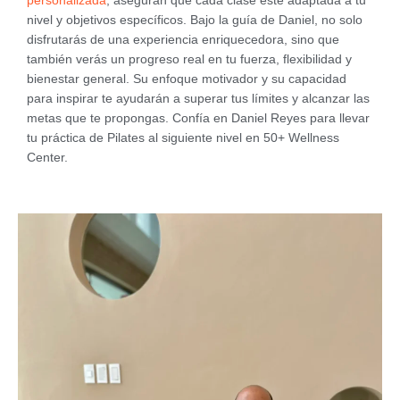
nivel y objetivos específicos. Bajo la guía de Daniel, no solo
disfrutarás de una experiencia enriquecedora, sino que
también verás un progreso real en tu fuerza, flexibilidad y
bienestar general. Su enfoque motivador y su capacidad
para inspirar te ayudarán a superar tus límites y alcanzar las
metas que te propongas. Confía en Daniel Reyes para llevar
tu práctica de Pilates al siguiente nivel en 50+ Wellness
Center.