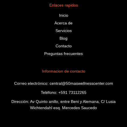
Enlaces rapidos
Inicio
Acerca de
Servicios
Blog
Contacto
Preguntas frecuentes
Informacion de contacto
Correo electrónico: central@50maswellnesscenter.com
Teléfono: +591 73112265
Dirección: Av Quinto anillo, entre Beni y Alemana, C/ Lusia
Wichtendahl esq. Mercedes Saucedo