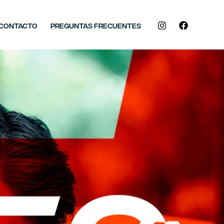
Contacto
Preguntas frecuentes