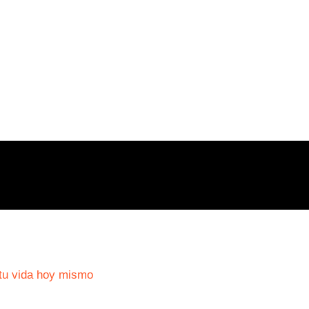
tu vida hoy mismo