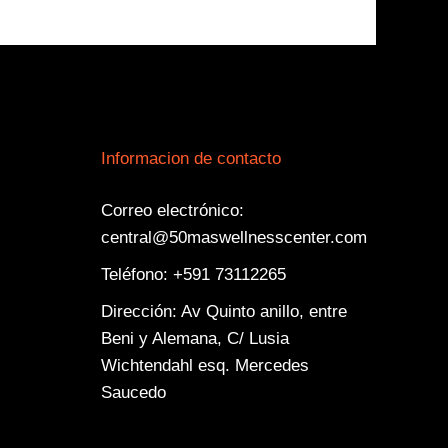
Informacion de contacto
Correo electrónico:
central@50maswellnesscenter.com
Teléfono: +591 73112265
Dirección: Av Quinto anillo, entre
Beni y Alemana, C/ Lusia
Wichtendahl esq. Mercedes
Saucedo