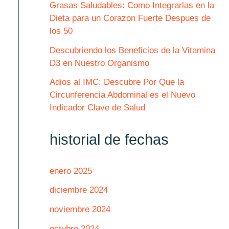
Grasas Saludables: Como Integrarlas en la
Dieta para un Corazon Fuerte Despues de
los 50
Descubriendo los Beneficios de la Vitamina
D3 en Nuestro Organismo
Adios al IMC: Descubre Por Que la
Circunferencia Abdominal es el Nuevo
Indicador Clave de Salud
historial de fechas
enero 2025
diciembre 2024
noviembre 2024
octubre 2024