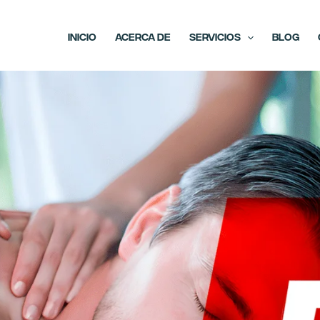
Inicio
Acerca de
Servicios
Blog