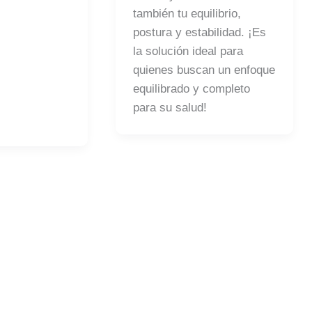
también tu equilibrio,
postura y estabilidad. ¡Es
la solución ideal para
quienes buscan un enfoque
equilibrado y completo
para su salud!