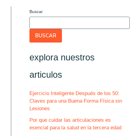
Buscar
BUSCAR
explora nuestros
articulos
Ejercicio Inteligente Después de los 50:
Claves para una Buena Forma Física sin
Lesiones
Por que cuidar las articulaciones es
esencial para la salud en la tercera edad