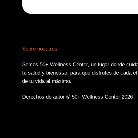
Sobre nosotros
Somos 50+ Wellness Center, un lugar donde cui
tu salud y bienestar, para que disfrutes de cada e
de tu vida al máximo.
Derechos de autor © 50+ Wellness Center 2026