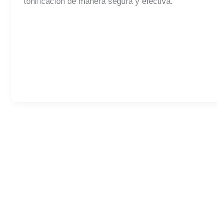
tonificación de manera segura y efectiva.