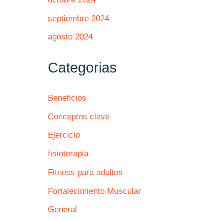
septiembre 2024
agosto 2024
Categorias
Beneficios
Conceptos clave
Ejercicio
fisioterapia
Fitness para adultos
Fortalecimiento Muscular
General