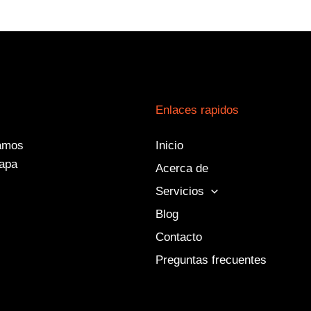
Enlaces rapidos
damos
Inicio
tapa
Acerca de
Servicios
Blog
Contacto
Preguntas frecuentes