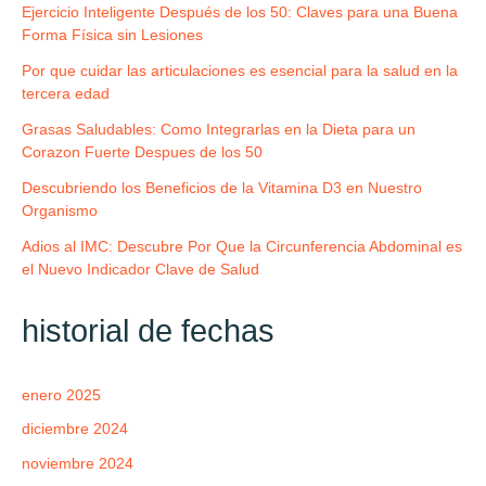
Ejercicio Inteligente Después de los 50: Claves para una Buena
Forma Física sin Lesiones
Por que cuidar las articulaciones es esencial para la salud en la
tercera edad
Grasas Saludables: Como Integrarlas en la Dieta para un
Corazon Fuerte Despues de los 50
Descubriendo los Beneficios de la Vitamina D3 en Nuestro
Organismo
Adios al IMC: Descubre Por Que la Circunferencia Abdominal es
el Nuevo Indicador Clave de Salud
historial de fechas
enero 2025
diciembre 2024
noviembre 2024