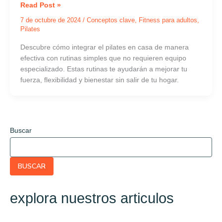
Read Post »
7 de octubre de 2024
/
Conceptos clave
,
Fitness para adultos
,
Pilates
Descubre cómo integrar el pilates en casa de manera
efectiva con rutinas simples que no requieren equipo
especializado. Estas rutinas te ayudarán a mejorar tu
fuerza, flexibilidad y bienestar sin salir de tu hogar.
Buscar
BUSCAR
explora nuestros articulos