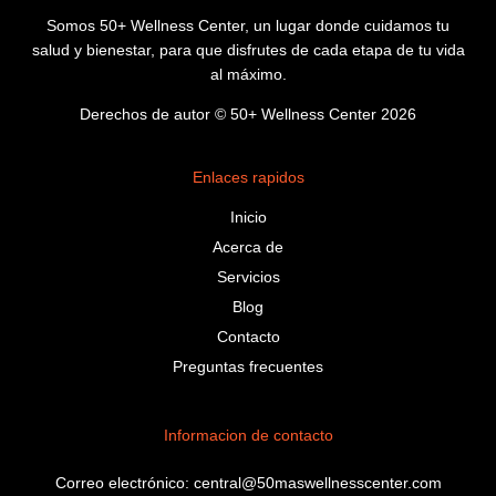
Somos 50+ Wellness Center, un lugar donde cuidamos tu
salud y bienestar, para que disfrutes de cada etapa de tu vida
al máximo.
Derechos de autor © 50+ Wellness Center 2026
Enlaces rapidos
Inicio
Acerca de
Servicios
Blog
Contacto
Preguntas frecuentes
Informacion de contacto
Correo electrónico: central@50maswellnesscenter.com