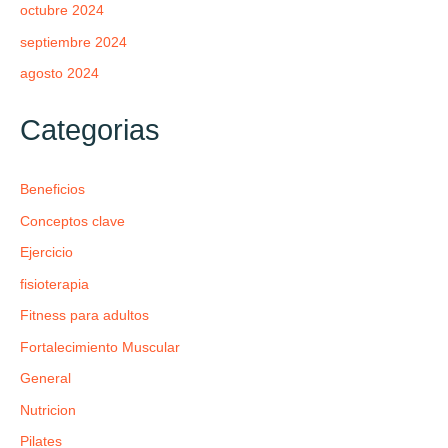
octubre 2024
septiembre 2024
agosto 2024
Categorias
Beneficios
Conceptos clave
Ejercicio
fisioterapia
Fitness para adultos
Fortalecimiento Muscular
General
Nutricion
Pilates